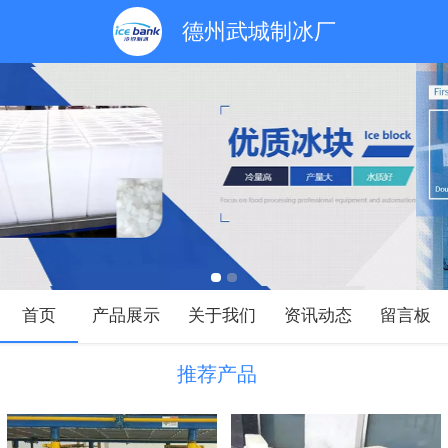
德州武城制冰厂
首页
产品展示
关于我们
资讯动态
留言板
推荐产品